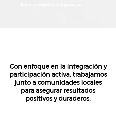
innovadoras en cada proyecto.
Con enfoque en la integración y
participación activa, trabajamos
junto a comunidades locales
para asegurar resultados
positivos y duraderos.