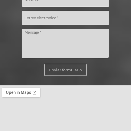
Enviar formulario