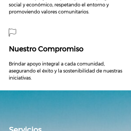
social y económico, respetando el entorno y
promoviendo valores comunitarios.
Nuestro Compromiso
Brindar apoyo integral a cada comunidad,
asegurando el éxito y la sostenibilidad de nuestras
iniciativas.
Servicios