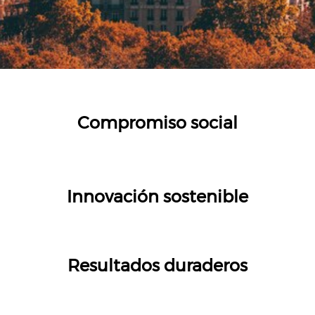
Compromiso social
Innovación sostenible
Resultados duraderos