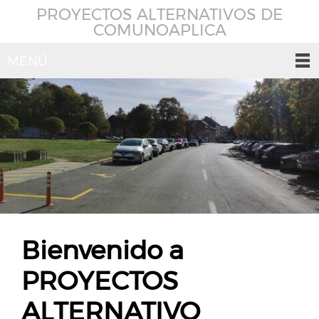
PROYECTOS ALTERNATIVOS DE
COMUNOAPLICA
MENÚ
Bienvenido a
PROYECTOS
ALTERNATIVO