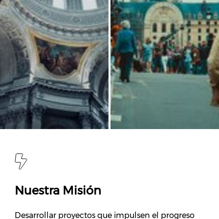
Nuestra Misión
Desarrollar proyectos que impulsen el progreso