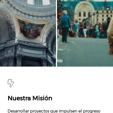
Nuestra Misión
Desarrollar proyectos que impulsen el progreso