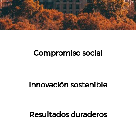
Compromiso social
Innovación sostenible
Resultados duraderos