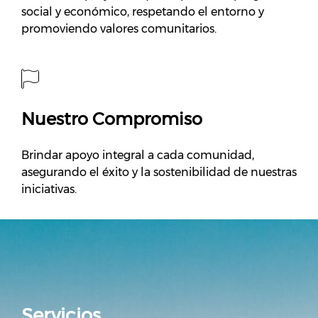
social y económico, respetando el entorno y
promoviendo valores comunitarios.
Nuestro Compromiso
Brindar apoyo integral a cada comunidad,
asegurando el éxito y la sostenibilidad de nuestras
iniciativas.
Servicios