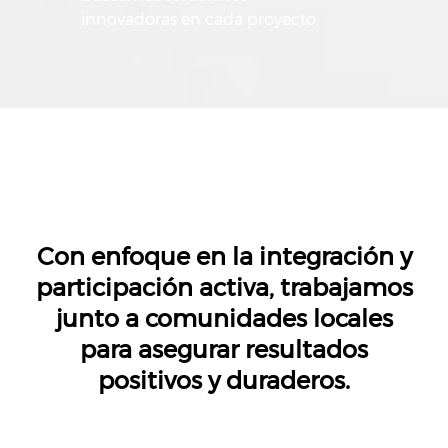
innovadoras en cada proyecto.
Con enfoque en la integración y
participación activa, trabajamos
junto a comunidades locales
para asegurar resultados
positivos y duraderos.