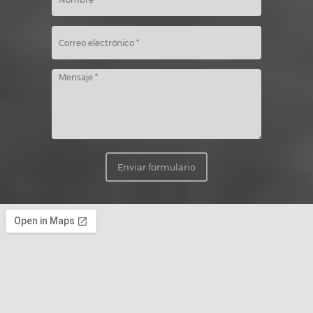
Enviar formulario