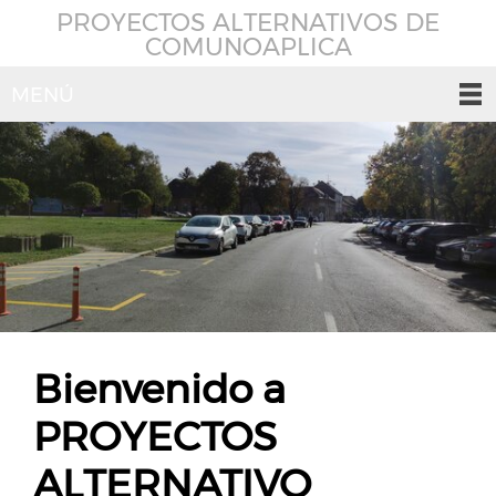
PROYECTOS ALTERNATIVOS DE
COMUNOAPLICA
MENÚ
Bienvenido a
PROYECTOS
ALTERNATIVO